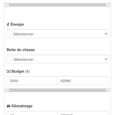
Énergie
Boîte de vitesse
Budget
(€)
Kilométrage