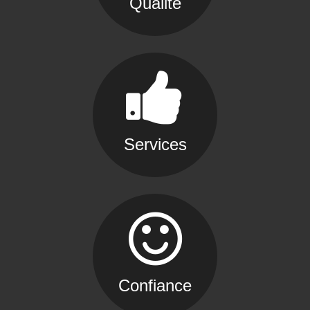
Qualité
Services
Confiance