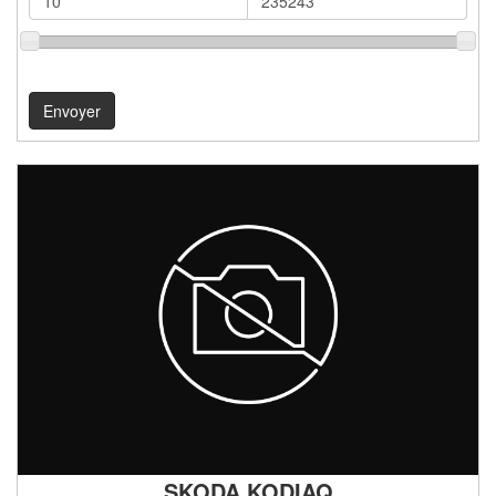
SKODA KODIAQ