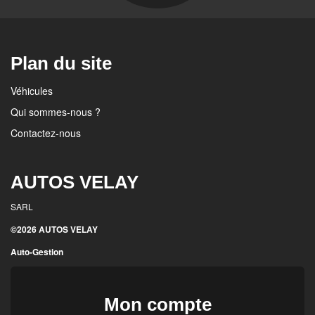
Plan du site
Véhicules
Qui sommes-nous ?
Contactez-nous
AUTOS VELAY
SARL
©2026 AUTOS VELAY
Auto-Gestion
Mon compte