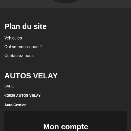
Plan du site
Véhicules
Qui sommes-nous ?
Contactez-nous
AUTOS VELAY
SARL
©2026 AUTOS VELAY
Auto-Gestion
Mon compte