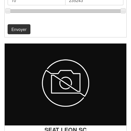
SEAT LEON SC