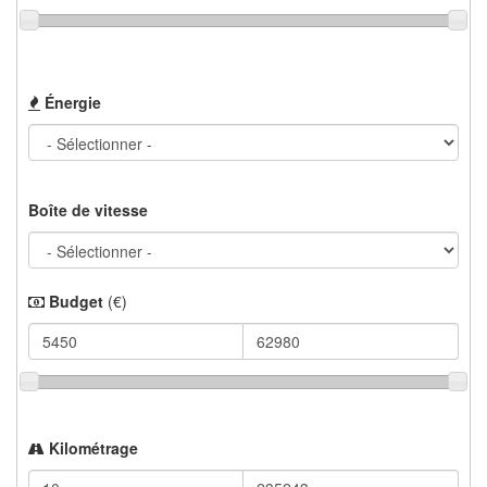
Énergie
Boîte de vitesse
Budget
(€)
Kilométrage