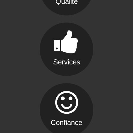
Qualité
Services
Confiance