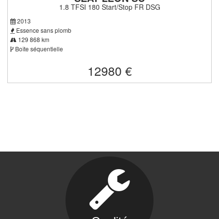
1.8 TFSI 180 Start/Stop FR DSG
2013
Essence sans plomb
129 868 km
Boîte séquentielle
12980 €