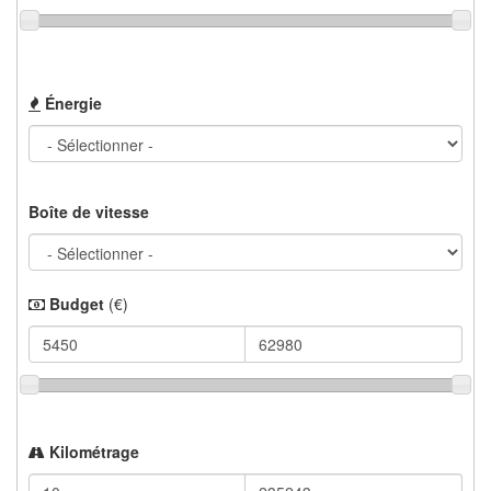
Énergie
Boîte de vitesse
Budget
(€)
Kilométrage