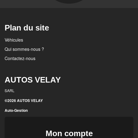
Plan du site
Véhicules
Qui sommes-nous ?
Contactez-nous
AUTOS VELAY
SARL
©2026 AUTOS VELAY
Auto-Gestion
Mon compte