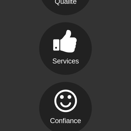
Qualité
Services
Confiance